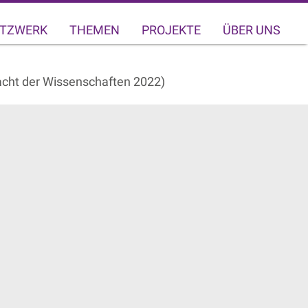
TZWERK
THEMEN
PROJEKTE
ÜBER UNS
Nacht der Wissenschaften 2022)