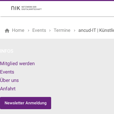
Home
Events
Termine
ancud-IT | Künstl
INFOS
Mitglied werden
Events
Über uns
Anfahrt
Newsletter Anmeldung