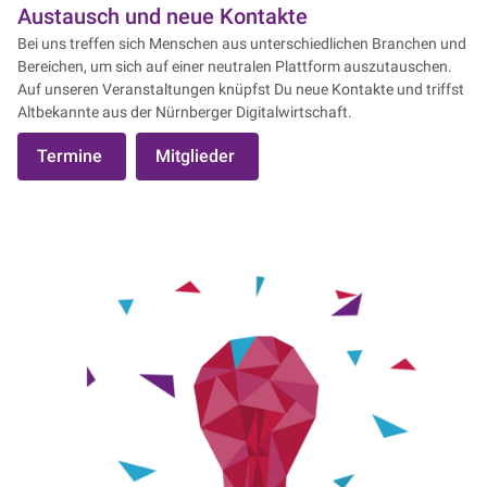
Austausch und neue Kontakte
Bei uns treffen sich Menschen aus unterschiedlichen Branchen und
Bereichen, um sich auf einer neutralen Plattform auszutauschen.
Auf unseren Veranstaltungen knüpfst Du neue Kontakte und triffst
Altbekannte aus der Nürnberger Digitalwirtschaft.
Termine
Mitglieder