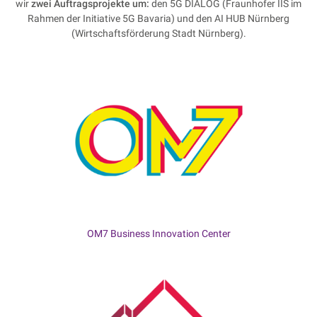
wir
zwei Auftragsprojekte um:
den 5G DIALOG (Fraunhofer IIS im
Rahmen der Initiative 5G Bavaria) und den AI HUB Nürnberg
(Wirtschaftsförderung Stadt Nürnberg).
OM7 Business Innovation Center