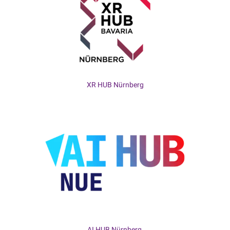
XR HUB Nürnberg
AI HUB Nürnberg