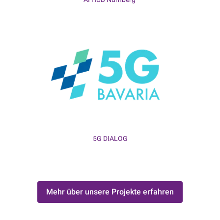
5G DIALOG
Mehr über unsere Projekte erfahren