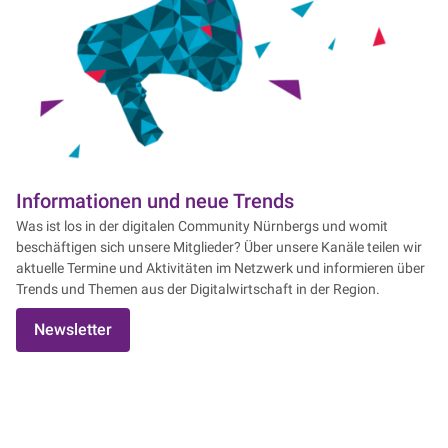
Informationen und neue Trends
Was ist los in der digitalen Community Nürnbergs und womit
beschäftigen sich unsere Mitglieder? Über unsere Kanäle teilen wir
aktuelle Termine und Aktivitäten im Netzwerk und informieren über
Trends und Themen aus der Digitalwirtschaft in der Region.
Newsletter