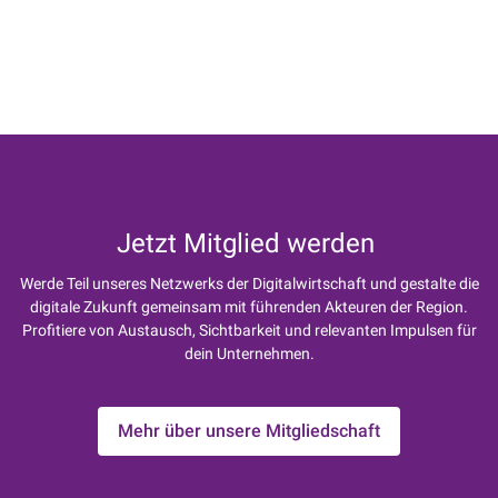
Jetzt Mitglied werden
Werde Teil unseres Netzwerks der Digitalwirtschaft und gestalte die
digitale Zukunft gemeinsam mit führenden Akteuren der Region.
Profitiere von Austausch, Sichtbarkeit und relevanten Impulsen für
dein Unternehmen.
Mehr über unsere Mitgliedschaft