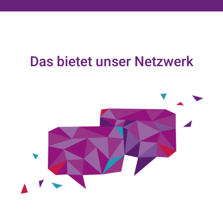
Das bietet unser Netzwerk