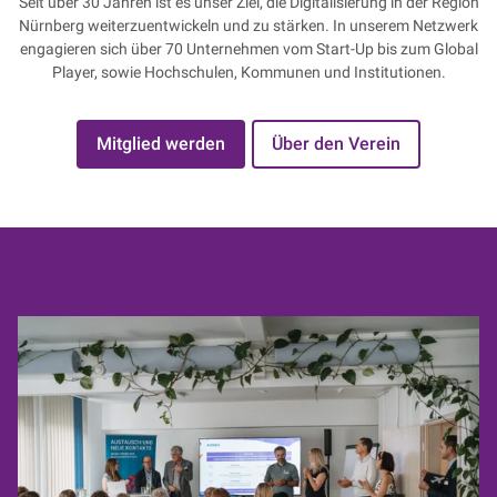
Seit über 30 Jahren ist es unser Ziel, die Digitalisierung in der Region
Nürnberg weiterzuentwickeln und zu stärken. In unserem Netzwerk
engagieren sich über 70 Unternehmen vom Start-Up bis zum Global
Player, sowie Hochschulen, Kommunen und Institutionen.
Mitglied werden
Über den Verein