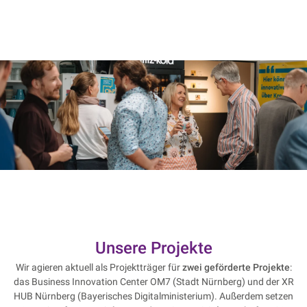
Unsere Projekte
Wir agieren aktuell als Projektträger für
zwei geförderte Projekte
:
das Business Innovation Center OM7 (Stadt Nürnberg) und der XR
HUB Nürnberg (Bayerisches Digitalministerium). Außerdem setzen