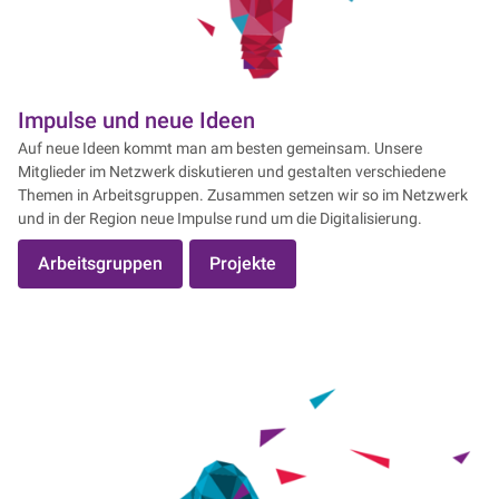
Impulse und neue Ideen
Auf neue Ideen kommt man am besten gemeinsam. Unsere
Mitglieder im Netzwerk diskutieren und gestalten verschiedene
Themen in Arbeitsgruppen. Zusammen setzen wir so im Netzwerk
und in der Region neue Impulse rund um die Digitalisierung.
Arbeitsgruppen
Projekte