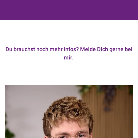
Du brauchst noch mehr Infos? Melde Dich gerne bei
mir.