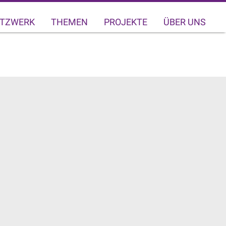
TZWERK
THEMEN
PROJEKTE
ÜBER UNS