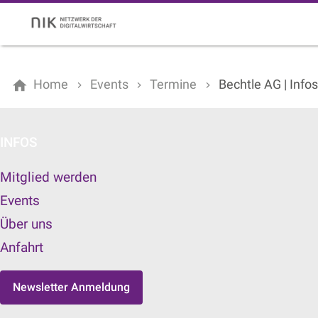
Home
Events
Termine
Bechtle AG | Inf
INFOS
Mitglied werden
Events
Über uns
Anfahrt
Newsletter Anmeldung