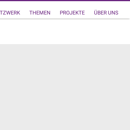
TZWERK
THEMEN
PROJEKTE
ÜBER UNS