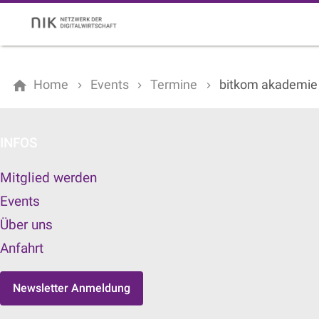
Home
Events
Termine
bitkom akademie 
INFOS
Mitglied werden
Events
Über uns
Anfahrt
Newsletter Anmeldung