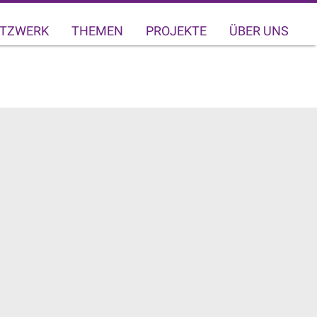
TZWERK
THEMEN
PROJEKTE
ÜBER UNS