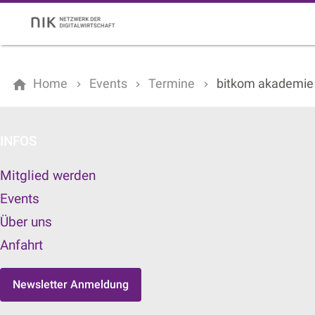
Home
Events
Termine
bitkom akademie |
INFOS
Mitglied werden
Events
Über uns
Anfahrt
Newsletter Anmeldung