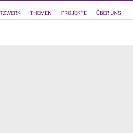
TZWERK
THEMEN
PROJEKTE
ÜBER UNS