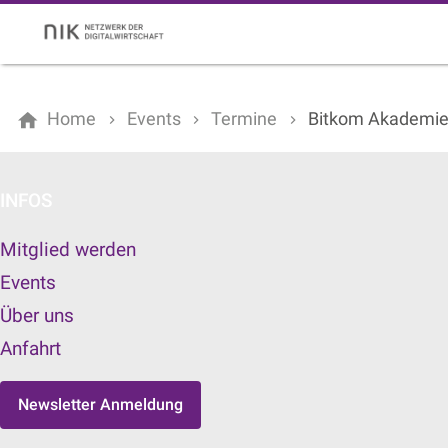
Home
Events
Termine
Bitkom Akademie |
INFOS
Mitglied werden
Events
Über uns
Anfahrt
Newsletter Anmeldung