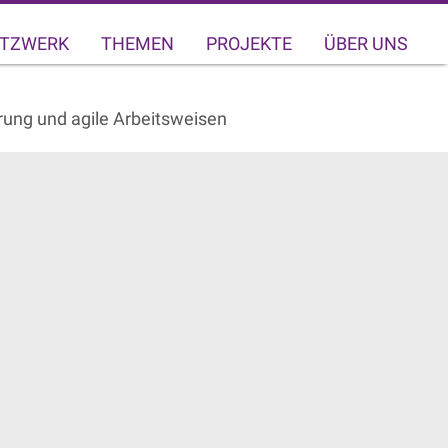
TZWERK
THEMEN
PROJEKTE
ÜBER UNS
rung und agile Arbeitsweisen