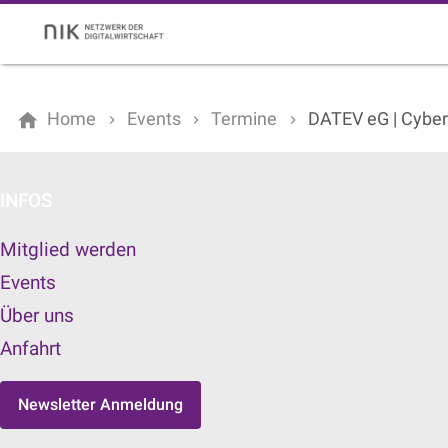
Home
Events
Termine
DATEV eG | Cyber
INFOS
Mitglied werden
Events
Über uns
Anfahrt
Newsletter Anmeldung