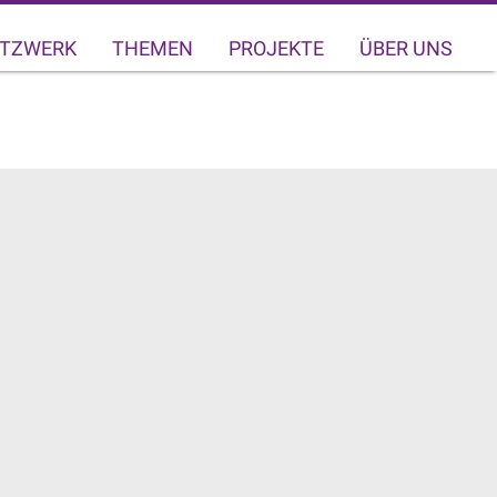
TZWERK
THEMEN
PROJEKTE
ÜBER UNS