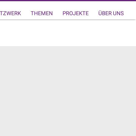
TZWERK
THEMEN
PROJEKTE
ÜBER UNS