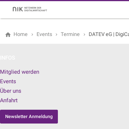
Home
Events
Termine
DATEV eG | Digi
INFOS
Mitglied werden
Events
Über uns
Anfahrt
Newsletter Anmeldung