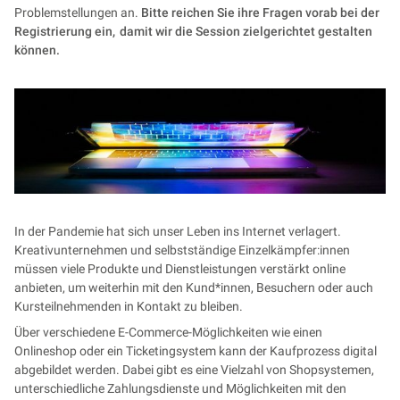
Problemstellungen an.
Bitte reichen Sie ihre Fragen vorab bei der
Registrierung ein, damit wir die Session zielgerichtet gestalten
können.
In der Pandemie hat sich unser Leben ins Internet verlagert.
Kreativunternehmen und selbstständige Einzelkämpfer:innen
müssen viele Produkte und Dienstleistungen verstärkt online
anbieten, um weiterhin mit den Kund*innen, Besuchern oder auch
Kursteilnehmenden in Kontakt zu bleiben.
Über verschiedene E-Commerce-Möglichkeiten wie einen
Onlineshop oder ein Ticketingsystem kann der Kaufprozess digital
abgebildet werden. Dabei gibt es eine Vielzahl von Shopsystemen,
unterschiedliche Zahlungsdienste und Möglichkeiten mit den