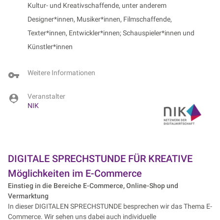
Kultur- und Kreativschaffende, unter anderem
Designer*innen, Musiker*innen, Filmschaffende,
Texter*innen, Entwickler*innen; Schauspieler*innen und
Künstler*innen
Weitere Informationen
Veranstalter
NIK
DIGITALE SPRECHSTUNDE FÜR KREATIVE
Möglichkeiten im E-Commerce
Einstieg in die Bereiche E-Commerce, Online-Shop und
Vermarktung
In dieser DIGITALEN SPRECHSTUNDE besprechen wir das Thema E-
Commerce. Wir sehen uns dabei auch individuelle