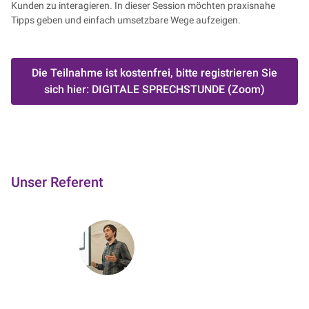
Kunden zu interagieren. In dieser Session möchten praxisnahe
Tipps geben und einfach umsetzbare Wege aufzeigen.
Die Teilnahme ist kostenfrei, bitte registrieren Sie
sich hier: DIGITALE SPRECHSTUNDE (Zoom)
Unser Referent