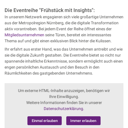
Die Eventreihe "Frühstück mit Insights":
In unserem Netzwerk engagieren sich viele großartige Unternehmen
aus der Metropolregion Nürnberg, die die digitale Transformation
aktiv vorantreiben. Bei jedem Event der Reihe öffnet eines der
Mitgliedsunternehmen
seine Türen, bereitet ein interessantes
Thema auf und gibt einen exklusiven Blick hinter die Kulissen.
Ihr erfahrt aus erster Hand, was das Unternehmen antreibt und wie
sie die digitale Zukunft gestalten. Die Eventreihe bietet so nicht nur
spannende inhaltliche Erkenntnisse, sondern ermöglicht auch einen
engen persönlichen Austausch und den Besuch in den
Räumlichkeiten des gastgebenden Unternehmens.
Um externe HTML-Inhalte anzuzeigen, benötigen wir
Ihre Einwilligung.
Weitere Informationen finden Sie in unserer
Datenschutzerklärung.
Einmal erlauben
Immer erlauben