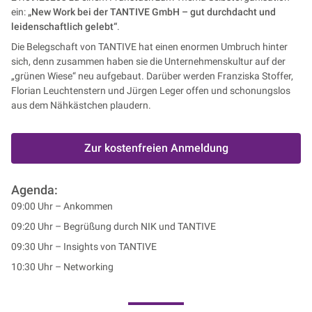
ein:
„New Work bei der TANTIVE GmbH – gut durchdacht und
leidenschaftlich gelebt“
.
Die Belegschaft von TANTIVE hat einen enormen Umbruch hinter
sich, denn zusammen haben sie die Unternehmenskultur auf der
„grünen Wiese“ neu aufgebaut. Darüber werden Franziska Stoffer,
Florian Leuchtenstern und Jürgen Leger offen und schonungslos
aus dem Nähkästchen plaudern.
Zur kostenfreien Anmeldung
Agenda:
09:00 Uhr – Ankommen
09:20 Uhr – Begrüßung durch NIK und TANTIVE
09:30 Uhr – Insights von TANTIVE
10:30 Uhr – Networking