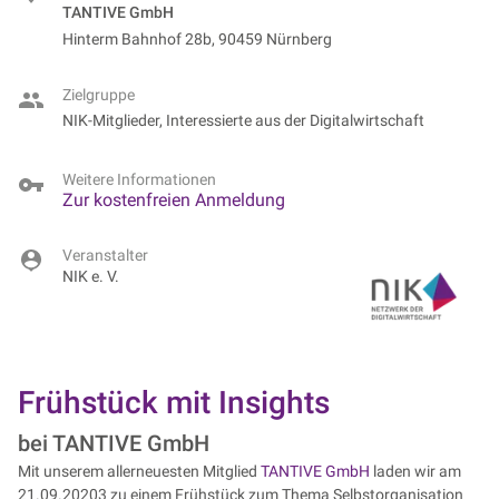
TANTIVE GmbH
Hinterm Bahnhof 28b, 90459 Nürnberg
Zielgruppe
NIK-Mitglieder, Interessierte aus der Digitalwirtschaft
Weitere Informationen
Zur kostenfreien Anmeldung
Veranstalter
NIK e. V.
Frühstück mit Insights
bei TANTIVE GmbH
Mit unserem allerneuesten Mitglied
TANTIVE GmbH
laden wir am
21.09.20203 zu einem Frühstück zum Thema Selbstorganisation