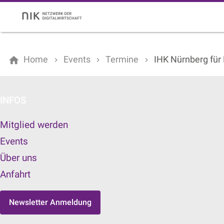
Home
Events
Termine
IHK Nürnberg für 
INFOS
Mitglied werden
Events
Über uns
Anfahrt
Newsletter Anmeldung