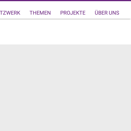
TZWERK
THEMEN
PROJEKTE
ÜBER UNS