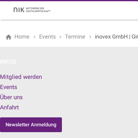
Home
Events
Termine
inovex GmbH | Gir
INFOS
Mitglied werden
Events
Über uns
Anfahrt
Newsletter Anmeldung