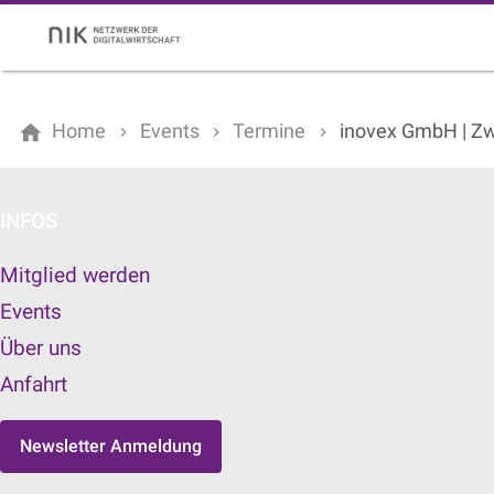
Home
Events
Termine
inovex GmbH | Zw
INFOS
Mitglied werden
Events
Über uns
Anfahrt
Newsletter Anmeldung