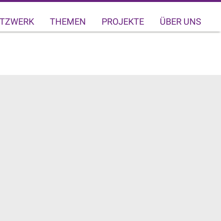
TZWERK
THEMEN
PROJEKTE
ÜBER UNS