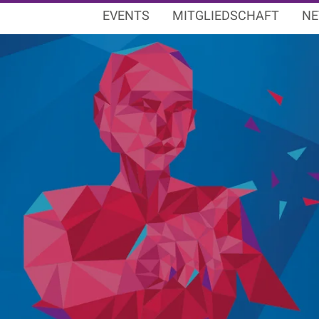
EVENTS
MITGLIEDSCHAFT
NE