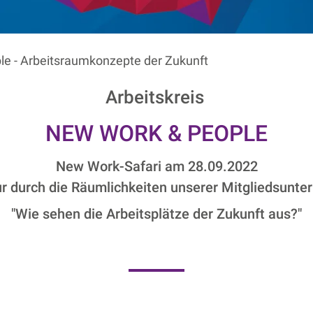
e - Arbeitsraumkonzepte der Zukunft
Arbeitskreis
NEW WORK & PEOPLE
New Work-Safari am 28.09.2022
ur durch die Räumlichkeiten unserer Mitgliedsunt
"Wie sehen die Arbeitsplätze der Zukunft aus?"