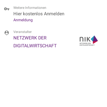
Weitere Informationen
Hier kostenlos Anmelden
Anmeldung
Veranstalter
NETZWERK DER
DIGITALWIRTSCHAFT