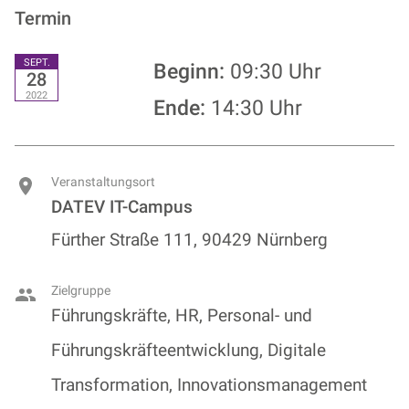
Termin
SEPT.
Beginn:
09:30 Uhr
28
2022
Ende:
14:30 Uhr
Veranstaltungsort
DATEV IT-Campus
Fürther Straße 111, 90429 Nürnberg
Zielgruppe
Führungskräfte, HR, Personal- und
Führungskräfteentwicklung, Digitale
Transformation, Innovationsmanagement