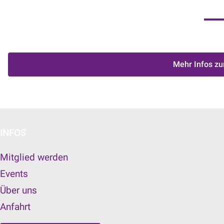
Mehr Infos zu
INFOS
Mitglied werden
Events
Über uns
Anfahrt