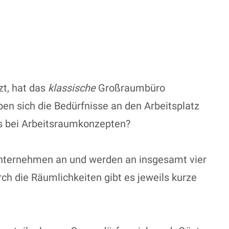
zt, hat das
klassische
Großraumbüro
en sich die Bedürfnisse an den Arbeitsplatz
ds bei Arbeitsraumkonzepten?
sunternehmen an und werden an insgesamt vier
h die Räumlichkeiten gibt es jeweils kurze