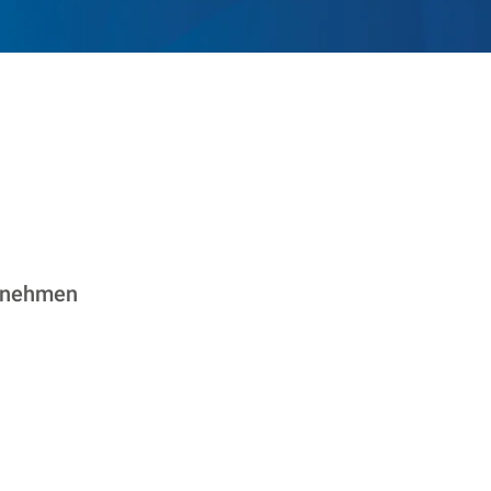
ernehmen