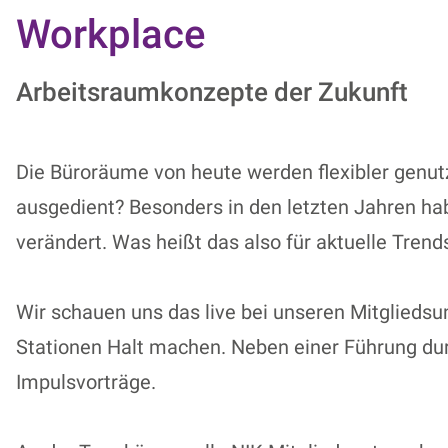
Workplace
Arbeitsraumkonzepte der Zukunft
Die Büroräume von heute werden flexibler genut
ausgedient? Besonders in den letzten Jahren hab
verändert.
Was
heißt das also für aktuelle Tren
Wir schauen uns das live bei unseren Mitglied
Stationen Halt machen. Neben einer Führung durc
Impulsvorträge.