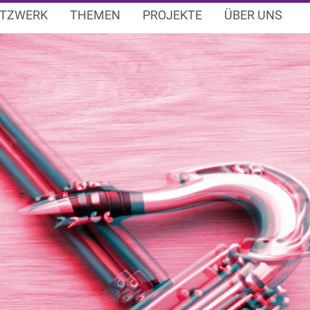
TZWERK
THEMEN
PROJEKTE
ÜBER UNS