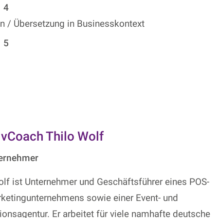
n / Übersetzung in Businesskontext
ivCoach Thilo Wolf
ternehmer
olf ist Unternehmer und Geschäftsführer eines POS-
ketingunternehmens sowie einer Event- und
ionsagentur. Er arbeitet für viele namhafte deutsche