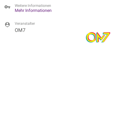
Weitere Informationen
Mehr Informationen
Veranstalter
OM7