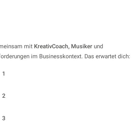
gemeinsam mit
KreativCoach, Musiker
und
orderungen im Businesskontext. Das erwartet dich: