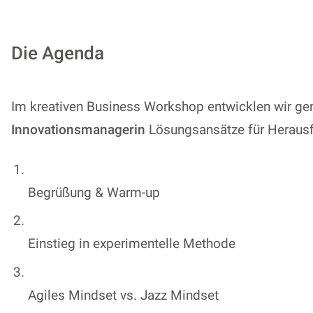
Die Agenda
Im kreativen Business Workshop entwicklen wir 
Innovationsmanagerin
Lösungsansätze für Herausf
Begrüßung & Warm-up
Einstieg in experimentelle Methode
Agiles Mindset vs. Jazz Mindset