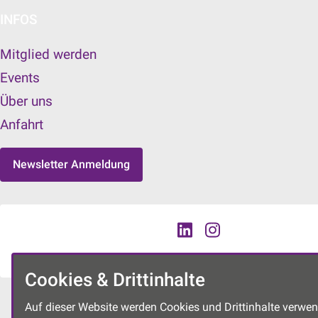
INFOS
Mitglied werden
Events
Über uns
Anfahrt
Newsletter Anmeldung
Cookies & Drittinhalte
Auf dieser Website werden Cookies und Drittinhalte verwen