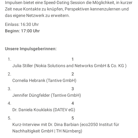
Impulsen bietet eine Speed-Dating Session die Möglichkeit, in kurzer
Zeit neue Kontakte zu knüpfen, Perspektiven kennenzulernen und
das eigene Netzwerk zu erweitern.
Einlass: 16:30 Uhr
Beginn: 17:00 Uhr
Unsere Impulsgeberinnen:
Julia Stiller (
Nokia Solutions and Networks GmbH & Co. KG
)
Cornelia Hebrank (Tantive GmbH)
Jennifer Düngfelder (Tantive GmbH)
Dr. Daniela Kouklakis (DATEV eG)
Kurz-Interview mit Dr. Dina Barbian (eco2050 Institut für
Nachhaltigkeit GmbH | TH Nürnberg)