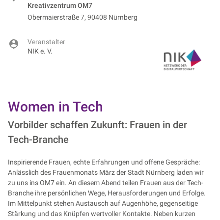
Kreativzentrum OM7
Obermaierstraße 7, 90408 Nürnberg
Veranstalter
NIK e. V.
Women in Tech
Vorbilder schaffen Zukunft: Frauen in der
Tech-Branche
Inspirierende Frauen, echte Erfahrungen und offene Gespräche:
Anlässlich des Frauenmonats März der Stadt Nürnberg laden wir
zu uns ins OM7 ein. An diesem Abend teilen Frauen aus der Tech-
Branche ihre persönlichen Wege, Herausforderungen und Erfolge.
Im Mittelpunkt stehen Austausch auf Augenhöhe, gegenseitige
Stärkung und das Knüpfen wertvoller Kontakte. Neben kurzen