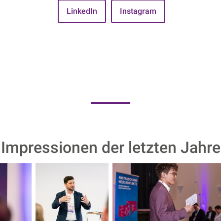
LinkedIn
Instagram
Impressionen der letzten Jahre