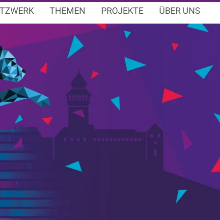
TZWERK
THEMEN
PROJEKTE
ÜBER UNS