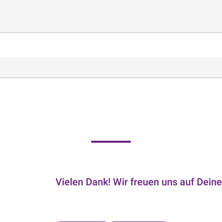
Vielen Dank! Wir freuen uns auf Deine