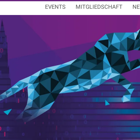
EVENTS
MITGLIEDSCHAFT
NE