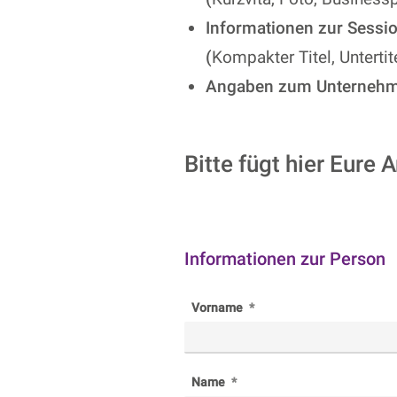
Informationen zur Sessi
(
Kompakter Titel, Untertit
Angaben zum Unterneh
Bitte fügt hier Eure
Informationen zur Person
Vorname
Name