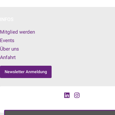
INFOS
Mitglied werden
Events
Über uns
Anfahrt
Newsletter Anmeldung