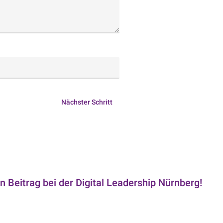
Nächster Schritt
n Beitrag bei der Digital Leadership Nürnberg!