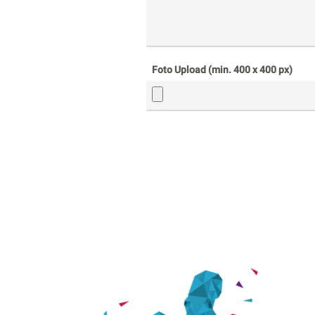
Foto Upload (min. 400 x 400 px)