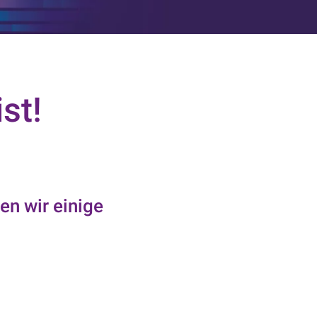
st!
en wir einige