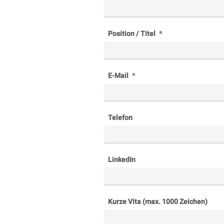
Position / Titel
E-Mail
Telefon
LinkedIn
Kurze Vita (max. 1000 Zeichen)