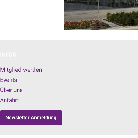
INFOS
Mitglied werden
Events
Über uns
Anfahrt
Newsletter Anmeldung