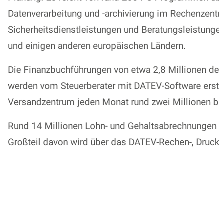
Datenverarbeitung und -archivierung im Rechenzent
Sicherheitsdienstleistungen und Beratungsleistung
und einigen anderen europäischen Ländern.
Die Finanzbuchführungen von etwa 2,8 Millionen d
werden vom Steuerberater mit DATEV-Software erst
Versandzentrum jeden Monat rund zwei Millionen b
Rund 14 Millionen Lohn- und Gehaltsabrechnungen 
Großteil davon wird über das DATEV-Rechen-, Druck