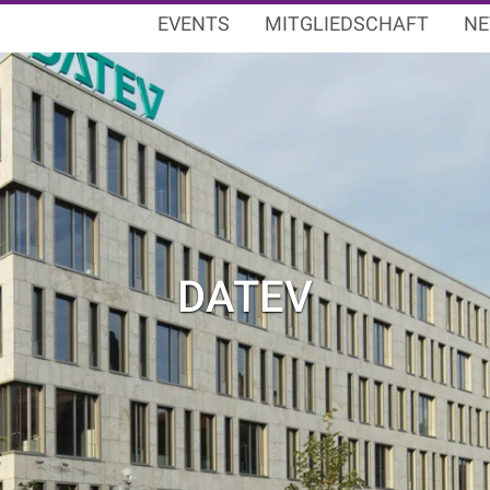
EVENTS
MITGLIEDSCHAFT
NE
DATEV