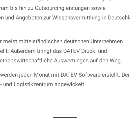
rum bis hin zu Outsourcingleistungen sowie
en und Angeboten zur Wissensvermittlung in Deutsch
er meist mittelständischen deutschen Unternehmen
ellt. Außerdem bringt das DATEV Druck- und
etriebswirtschaftliche Auswertungen auf den Weg.
werden jeden Monat mit DATEV-Software erstellt. Der
- und Logistikzentrum abgewickelt.