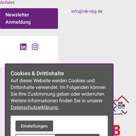
Anfahrt
E-Mail:
info@nik-nbg.de
Newsletter
Anmeldung
Cookies & Drittinhalte
UNSERE PROJEKTE
Auf dieser Website werden Cookies und
Drittinhalte verwendet. Im Folgenden können
Sie Ihre Zustimmung geben oder widerrufen.
Weitere Informationen finden Sie in unserer
Datenschutzerklärung.
Einstellungen