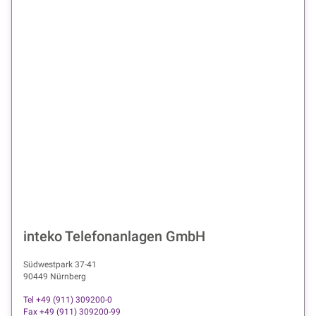
inteko Telefonanlagen GmbH
Südwestpark 37-41
90449 Nürnberg
Tel +49 (911) 309200-0
Fax +49 (911) 309200-99