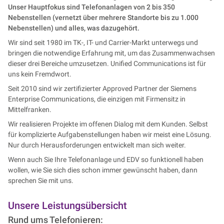
Unser Hauptfokus sind Telefonanlagen von 2 bis 350
Nebenstellen (vernetzt über mehrere Standorte bis zu 1.000
Nebenstellen) und alles, was dazugehört.
Wir sind seit 1980 im TK-, IT- und Carrier-Markt unterwegs und
bringen die notwendige Erfahrung mit, um das Zusammenwachsen
dieser drei Bereiche umzusetzen. Unified Communications ist für
uns kein Fremdwort.
Seit 2010 sind wir zertifizierter Approved Partner der Siemens
Enterprise Communications, die einzigen mit Firmensitz in
Mittelfranken.
Wir realisieren Projekte im offenen Dialog mit dem Kunden. Selbst
für komplizierte Aufgabenstellungen haben wir meist eine Lösung.
Nur durch Herausforderungen entwickelt man sich weiter.
Wenn auch Sie Ihre Telefonanlage und EDV so funktionell haben
wollen, wie Sie sich dies schon immer gewünscht haben, dann
sprechen Sie mit uns.
Unsere Leistungsübersicht
Rund ums Telefonieren: