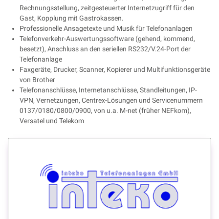
Rechnungsstellung, zeitgesteuerter Internetzugriff für den
Gast, Kopplung mit Gastrokassen.
Professionelle Ansagetexte und Musik für Telefonanlagen
Telefonverkehr-Auswertungssoftware (gehend, kommend,
besetzt), Anschluss an den seriellen RS232/V.24-Port der
Telefonanlage
Faxgeräte, Drucker, Scanner, Kopierer und Multifunktionsgeräte
von Brother
Telefonanschlüsse, Internetanschlüsse, Standleitungen, IP-
VPN, Vernetzungen, Centrex-Lösungen und Servicenummern
0137/0180/0800/0900, von u.a. M-net (früher NEFkom),
Versatel und Telekom