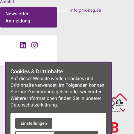
Anfahrt
E-Mail:
info@nik-nbg.de
Newsletter
Anmeldung
Cookies & Drittinhalte
UNSERE PROJEKTE
Auf dieser Website werden Cookies und
Drittinhalte verwendet. Im Folgenden können
Sie Ihre Zustimmung geben oder widerrufen.
Weitere Informationen finden Sie in unserer
Datenschutzerklärung.
Einstellungen