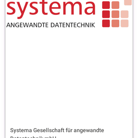
Systema Gesellschaft für angewandte