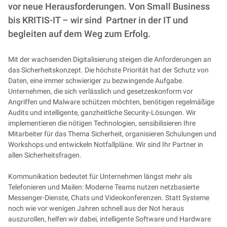
vor neue Herausforderungen. Von Small Business
bis KRITIS-IT – wir sind Partner in der IT und
begleiten auf dem Weg zum Erfolg.
Mit der wachsenden Digitalisierung steigen die Anforderungen an
das Sicherheitskonzept. Die höchste Priorität hat der Schutz von
Daten, eine immer schwieriger zu bezwingende Aufgabe.
Unternehmen, die sich verlässlich und gesetzeskonform vor
Angriffen und Malware schützen möchten, benötigen regelmäßige
Audits und intelligente, ganzheitliche Security-Lösungen. Wir
implementieren die nötigen Technologien, sensibilisieren Ihre
Mitarbeiter für das Thema Sicherheit, organisieren Schulungen und
Workshops und entwickeln Notfallpläne. Wir sind Ihr Partner in
allen Sicherheitsfragen.
Kommunikation bedeutet für Unternehmen längst mehr als
Telefonieren und Mailen: Moderne Teams nutzen netzbasierte
Messenger-Dienste, Chats und Videokonferenzen. Statt Systeme
noch wie vor wenigen Jahren schnell aus der Not heraus
auszurollen, helfen wir dabei, intelligente Software und Hardware