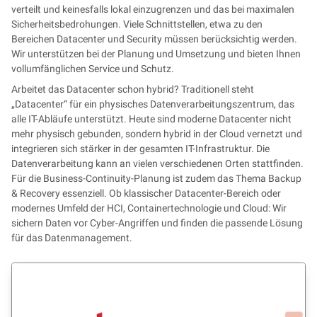
verteilt und keinesfalls lokal einzugrenzen und das bei maximalen
Sicherheitsbedrohungen. Viele Schnittstellen, etwa zu den
Bereichen Datacenter und Security müssen berücksichtig werden.
Wir unterstützen bei der Planung und Umsetzung und bieten Ihnen
vollumfänglichen Service und Schutz.
Arbeitet das Datacenter schon hybrid? Traditionell steht
„Datacenter“ für ein physisches Datenverarbeitungszentrum, das
alle IT-Abläufe unterstützt. Heute sind moderne Datacenter nicht
mehr physisch gebunden, sondern hybrid in der Cloud vernetzt und
integrieren sich stärker in der gesamten IT-Infrastruktur. Die
Datenverarbeitung kann an vielen verschiedenen Orten stattfinden.
Für die Business-Continuity-Planung ist zudem das Thema Backup
& Recovery essenziell. Ob klassischer Datacenter-Bereich oder
modernes Umfeld der HCI, Containertechnologie und Cloud: Wir
sichern Daten vor Cyber-Angriffen und finden die passende Lösung
für das Datenmanagement.