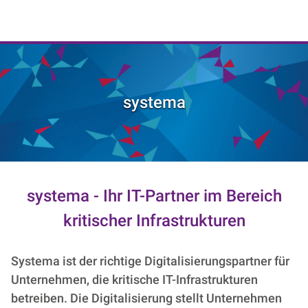
NIK e. V. | Netzwerk der Digitalwirtschaft
systema
systema -
Ihr IT-Partner im Bereich
kritischer Infrastrukturen
Systema ist der richtige Digitalisierungspartner für
Unternehmen, die kritische IT-Infrastrukturen
betreiben. Die Digitalisierung stellt Unternehmen