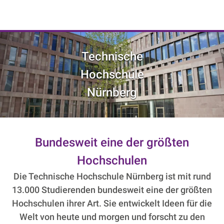
NIK e. V. | Netzwerk der Digitalwirtschaft
Technische
Hochschule
Nürnberg
Bundesweit eine der größten
Hochschulen
Die Technische Hochschule Nürnberg ist mit rund
13.000 Studierenden bundesweit eine der größten
Hochschulen ihrer Art. Sie entwickelt Ideen für die
Welt von heute und morgen und forscht zu den