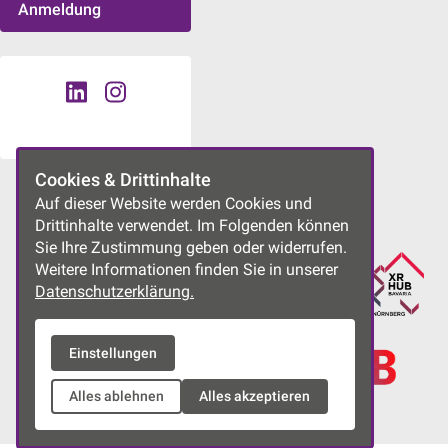
Anmeldung
Cookies & Drittinhalte
UNSERE PROJEKTE
Auf dieser Website werden Cookies und
Drittinhalte verwendet. Im Folgenden können
Sie Ihre Zustimmung geben oder widerrufen.
Weitere Informationen finden Sie in unserer
Datenschutzerklärung.
Einstellungen
Alles ablehnen
Alles akzeptieren