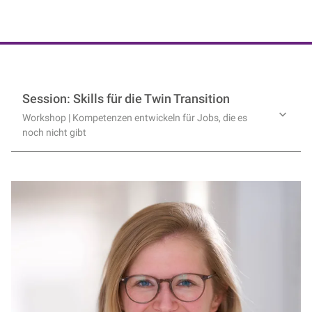
NIK e. V. | Netzwerk der Digitalwirtschaft
Session: Skills für die Twin Transition
Workshop | Kompetenzen entwickeln für Jobs, die es
noch nicht gibt