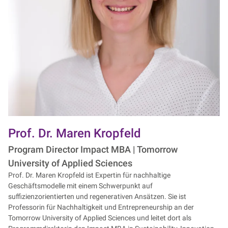
Prof. Dr. Maren Kropfeld
Program Director Impact MBA | Tomorrow
University of Applied Sciences
Prof. Dr. Maren Kropfeld ist Expertin für nachhaltige
Geschäftsmodelle mit einem Schwerpunkt auf
suffizienzorientierten und regenerativen Ansätzen. Sie ist
Professorin für Nachhaltigkeit und Entrepreneurship an der
Tomorrow University of Applied Sciences und leitet dort als