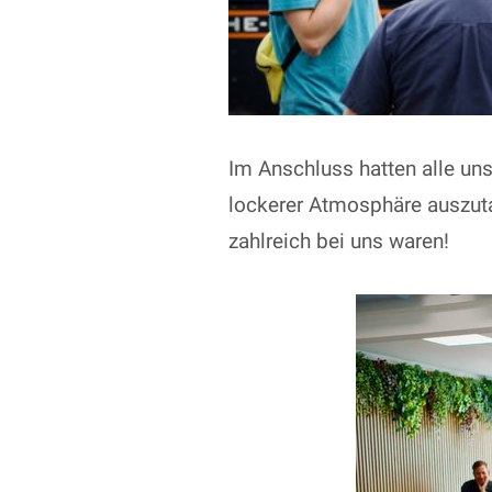
Im Anschluss hatten alle uns
lockerer Atmosphäre auszuta
zahlreich bei uns waren!