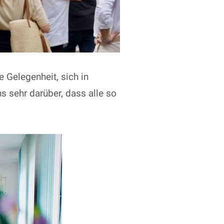
 Gelegenheit, sich in
 sehr darüber, dass alle so