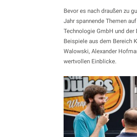
Bevor es nach draußen zu gu
Jahr spannende Themen auf d
Technologie GmbH und der
Beispiele aus dem Bereich Kü
Walowski, Alexander Hofman
wertvollen Einblicke.