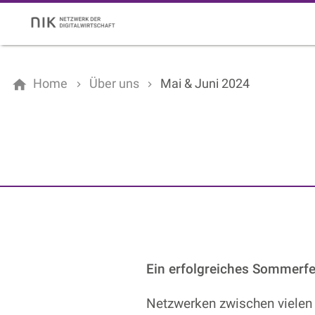
Home
Über uns
Mai & Juni 2024
Ein erfolgreiches Sommerfes
Netzwerken zwischen vielen 