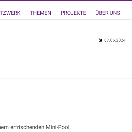
TZWERK
THEMEN
PROJEKTE
ÜBER UNS
07.06.2024
nem erfrischenden Mini-Pool,