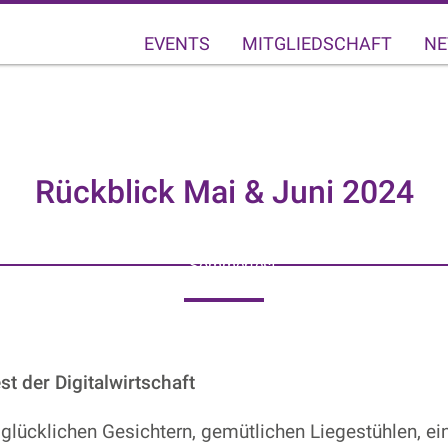
EVENTS
MITGLIEDSCHAFT
NE
Rückblick Mai & Juni 2024
Sommerfest
t der Digitalwirtschaft
glücklichen Gesichtern, gemütlichen Liegestühlen, ei