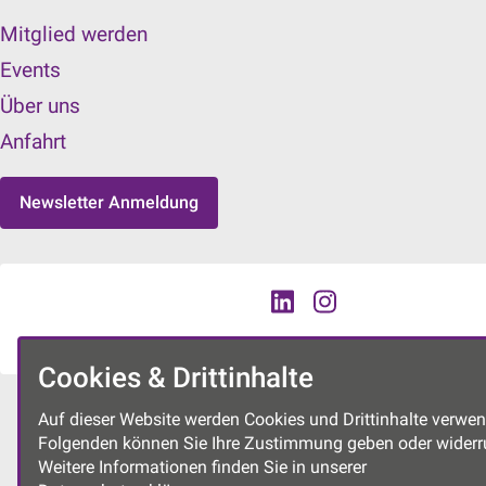
Mitglied werden
Events
Über uns
Anfahrt
Newsletter Anmeldung
Cookies & Drittinhalte
Auf dieser Website werden Cookies und Drittinhalte verwen
Folgenden können Sie Ihre Zustimmung geben oder widerr
Weitere Informationen finden Sie in unserer