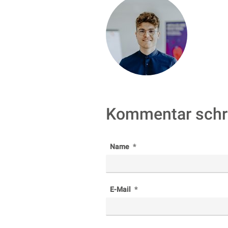
Kommentar schr
Name
E-Mail