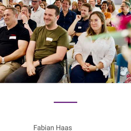
Fabian Haas