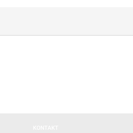
KONTAKT