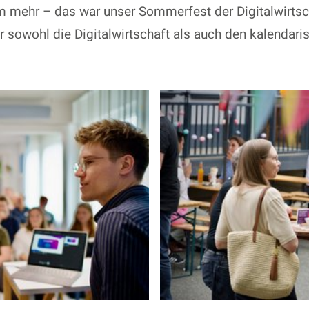
 mehr – das war unser Sommerfest der Digitalwirtsch
ir sowohl die Digitalwirtschaft als auch den kalend