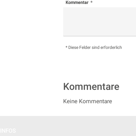
Kommentar
* Diese Felder sind erforderlich
Kommentare
Keine Kommentare
INFOS