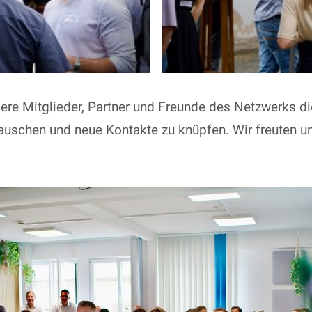
ere Mitglieder, Partner und Freunde des Netzwerks die
uschen und neue Kontakte zu knüpfen. Wir freuten uns