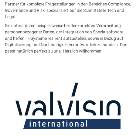
Partner für komplexe Fragestellungen in den Bereichen Compliance,
Governance und Risk, spezialisiert auf die Schnittstelle Tech und
Legal.
Sie unterstützen beispielsweise bei der korrekten Verarbeitung
personenbezogener Daten, der Integration von Spezialsoftware
und helfen, IT-Systeme resilient aufzustellen, sowie in Bezug auf
Digitalisierung und Nachhaltigkeit verantwortlich zu handeln. Das
passt natürlich perfekt zu uns. Herzlich willkommen!