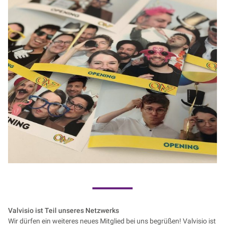
Valvisio ist Teil unseres Netzwerks
Wir dürfen ein weiteres neues Mitglied bei uns begrüßen! Valvisio ist