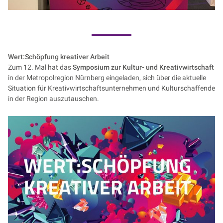
Wert:Schöpfung kreativer Arbeit
Zum 12. Mal hat das
Symposium zur Kultur- und Kreativwirtschaft
in der Metropolregion Nürnberg eingeladen, sich über die aktuelle
Situation für Kreativwirtschaftsunternehmen und Kulturschaffende
in der Region auszutauschen.