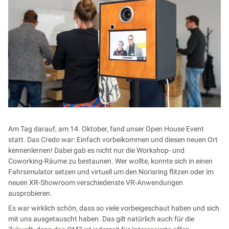
Am Tag darauf, am 14. Oktober, fand unser Open House Event
statt. Das Credo war: Einfach vorbeikommen und diesen neuen Ort
kennenlernen! Dabei gab es nicht nur die Workshop- und
Coworking-Räume zu bestaunen. Wer wollte, konnte sich in einen
Fahrsimulator setzen und virtuell um den Norisring flitzen oder im
neuen XR-Showroom verschiedenste VR-Anwendungen
ausprobieren.
Es war wirklich schön, dass so viele vorbeigeschaut haben und sich
mit uns ausgetauscht haben. Das gilt natürlich auch für die