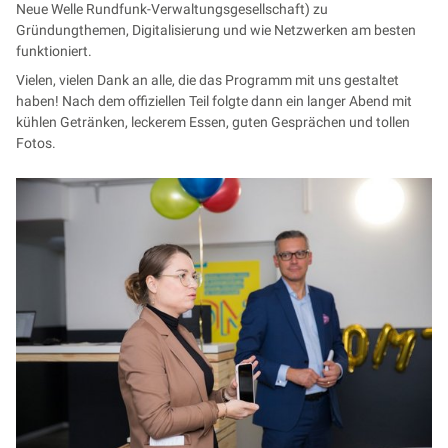
Neue Welle Rundfunk-Verwaltungsgesellschaft) zu
Gründungthemen, Digitalisierung und wie Netzwerken am besten
funktioniert.
Vielen, vielen Dank an alle, die das Programm mit uns gestaltet
haben! Nach dem offiziellen Teil folgte dann ein langer Abend mit
kühlen Getränken, leckerem Essen, guten Gesprächen und tollen
Fotos.