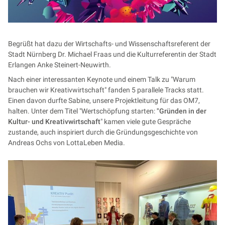
Begrüßt hat dazu der Wirtschafts- und Wissenschaftsreferent der
Stadt Nürnberg Dr. Michael Fraas und die Kulturreferentin der Stadt
Erlangen Anke Steinert-Neuwirth.
Nach einer interessanten Keynote und einem Talk zu "Warum
brauchen wir Kreativwirtschaft" fanden 5 parallele Tracks statt.
Einen davon durfte Sabine, unsere Projektleitung für das OM7,
halten. Unter dem Titel "Wertschöpfung starten:
"Gründen in der
Kultur- und Kreativwirtschaft
" kamen viele gute Gespräche
zustande, auch inspiriert durch die Gründungsgeschichte von
Andreas Ochs von
LottaLeben Media.