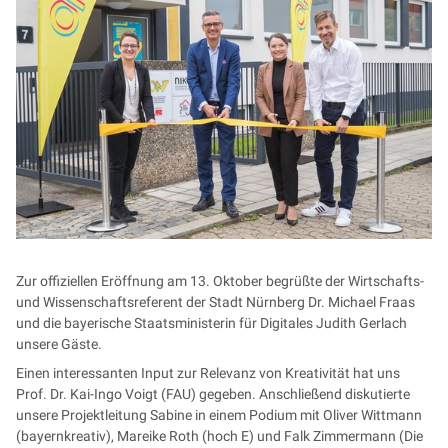
Zur offiziellen Eröffnung am 13. Oktober begrüßte der Wirtschafts-
und Wissenschaftsreferent der Stadt Nürnberg Dr. Michael Fraas
und die bayerische Staatsministerin für Digitales Judith Gerlach
unsere Gäste.
Einen interessanten Input zur Relevanz von Kreativität hat uns
Prof. Dr. Kai-Ingo Voigt (FAU) gegeben. Anschließend diskutierte
unsere Projektleitung Sabine in einem Podium mit Oliver Wittmann
(bayernkreativ), Mareike Roth (hoch E) und Falk Zimmermann (Die