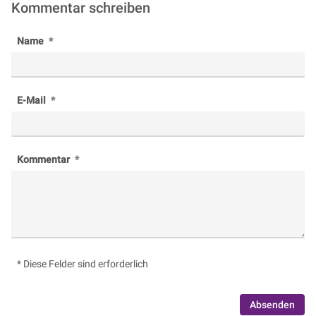
Kommentar schreiben
Name
E-Mail
Kommentar
* Diese Felder sind erforderlich
Absenden