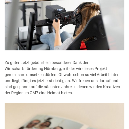
Zu guter Letzt gebührt ein besonderer Dank der
Wirtschaftsförderung Nürnberg, mit der wir dieses Projekt
gemeinsam umsetzen dürfen. Obwohl schon so viel Arbeit hinter
uns liegt, fängt es jetzt erst richtig an. Wir freuen uns darauf und
sind gespannt auf die nächsten Jahre, in denen wir den Kreativen
der Region im OM7 eine Heimat bieten.