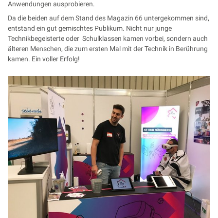
Anwendungen ausprobieren.
Da die beiden auf dem Stand des Magazin 66 untergekommen sind,
entstand ein gut gemischtes Publikum. Nicht nur junge
Technikbegeisterte oder Schulklassen kamen vorbei, sondern auch
älteren Menschen, die zum ersten Mal mit der Technik in Berührung
kamen. Ein voller Erfolg!