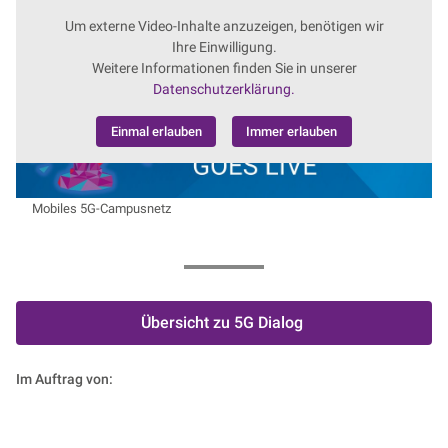
Um externe Video-Inhalte anzuzeigen, benötigen wir
Ihre Einwilligung.
Weitere Informationen finden Sie in unserer
Datenschutzerklärung.
Einmal erlauben
Immer erlauben
Mobiles 5G-Campusnetz
Übersicht zu 5G Dialog
Im Auftrag von: