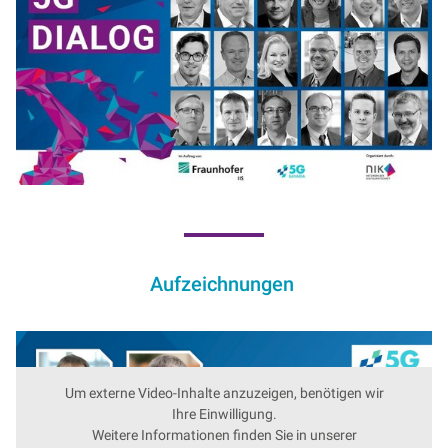
Aufzeichnungen
Um externe Video-Inhalte anzuzeigen, benötigen wir
Ihre Einwilligung.
Weitere Informationen finden Sie in unserer