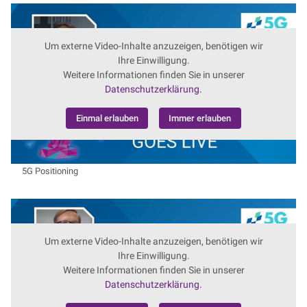
Um externe Video-Inhalte anzuzeigen, benötigen wir
Ihre Einwilligung.
Weitere Informationen finden Sie in unserer
Datenschutzerklärung.
Einmal erlauben
Immer erlauben
5G Positioning
Um externe Video-Inhalte anzuzeigen, benötigen wir
Ihre Einwilligung.
Weitere Informationen finden Sie in unserer
Datenschutzerklärung.