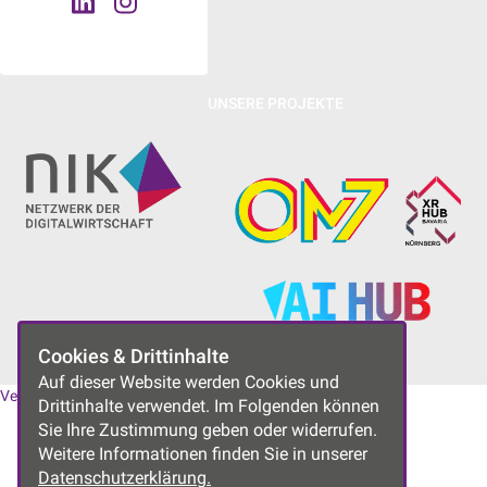
UNSERE PROJEKTE
Cookies & Drittinhalte
Auf dieser Website werden Cookies und
Vereinssatzung
|
Datenschutzerklärung
|
Impressum
Drittinhalte verwendet. Im Folgenden können
Sie Ihre Zustimmung geben oder widerrufen.
Weitere Informationen finden Sie in unserer
Datenschutzerklärung.