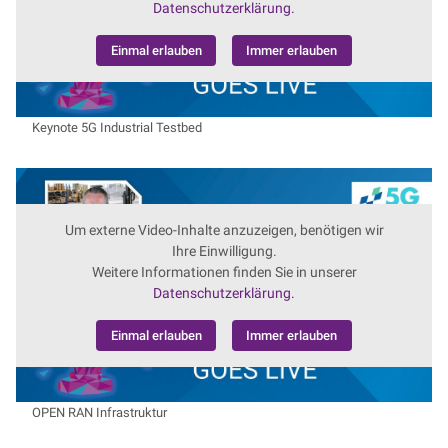
Datenschutzerklärung.
Einmal erlauben
Immer erlauben
Keynote 5G Industrial Testbed
Um externe Video-Inhalte anzuzeigen, benötigen wir
Ihre Einwilligung.
Weitere Informationen finden Sie in unserer
Datenschutzerklärung.
Einmal erlauben
Immer erlauben
OPEN RAN Infrastruktur