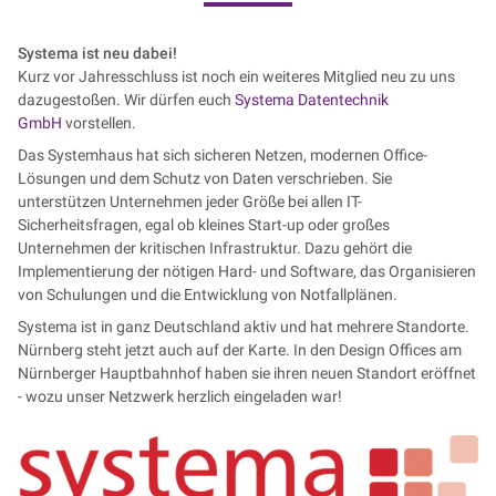
Systema ist neu dabei!
Kurz vor Jahresschluss ist noch ein weiteres Mitglied neu zu uns
dazugestoßen. Wir dürfen euch
Systema Datentechnik
GmbH
vorstellen.
Das Systemhaus hat sich sicheren Netzen, modernen Office-
Lösungen und dem Schutz von Daten verschrieben. Sie
unterstützen Unternehmen jeder Größe bei allen IT-
Sicherheitsfragen, egal ob kleines Start-up oder großes
Unternehmen der kritischen Infrastruktur. Dazu gehört die
Implementierung der nötigen Hard- und Software, das Organisieren
von Schulungen und die Entwicklung von Notfallplänen.
Systema ist in ganz Deutschland aktiv und hat mehrere Standorte.
Nürnberg steht jetzt auch auf der Karte. In den Design Offices am
Nürnberger Hauptbahnhof haben sie ihren neuen Standort eröffnet
- wozu unser Netzwerk herzlich eingeladen war!