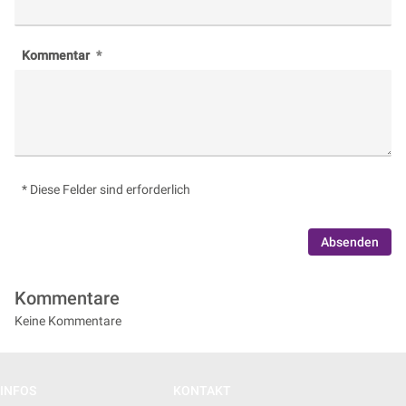
Kommentar
* Diese Felder sind erforderlich
Absenden
Kommentare
Keine Kommentare
INFOS
KONTAKT