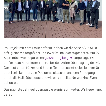
Im Projekt mit dem Fraunhofer IIS haben wir die Serie 5G DIALOG
erfolgreich weitergeführt und zwei Online-Events gehostet. Am 29.
September war sogar einen
ganzen Tag lang 5G
angesagt. Wir
durften das Fraunhofer Institut bei der Online-Übertragung der 5G
Connect unterstützen und haben für Interessierte, die nicht vor Ort
dabei sein konnten, die Podiumsdiskussion und den Rundgang
durch die Halle übertragen, sowie ein virtuelles Networking-Event
gehostet.
Das nächste Jahr geht genauso ereignisreich weiter. Wir freuen uns
darauf!