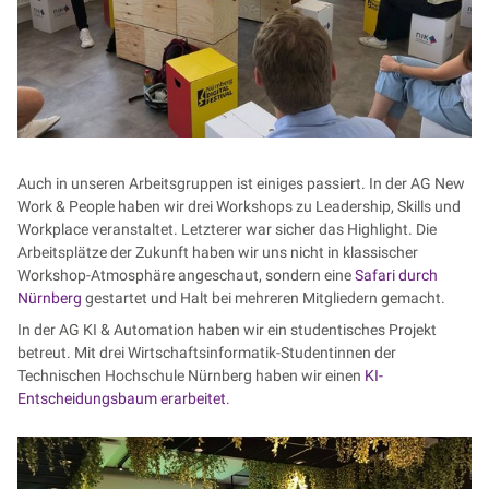
Auch in unseren Arbeitsgruppen ist einiges passiert. In der AG New
Work & People haben wir drei Workshops zu Leadership, Skills und
Workplace veranstaltet. Letzterer war sicher das Highlight. Die
Arbeitsplätze der Zukunft haben wir uns nicht in klassischer
Workshop-Atmosphäre angeschaut, sondern eine
Safari durch
Nürnberg
gestartet und Halt bei mehreren Mitgliedern gemacht.
In der AG KI & Automation haben wir ein studentisches Projekt
betreut. Mit drei Wirtschaftsinformatik-Studentinnen der
Technischen Hochschule Nürnberg haben wir einen
KI-
Entscheidungsbaum erarbeitet
.